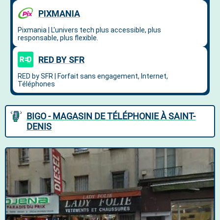
BIGO - MAGASIN DE TÉLÉPHONIE À SAINT-
DENIS