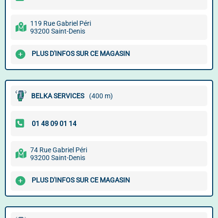
119 Rue Gabriel Péri
93200 Saint-Denis
PLUS D'INFOS SUR CE MAGASIN
BELKA SERVICES
(400 m)
74 Rue Gabriel Péri
93200 Saint-Denis
PLUS D'INFOS SUR CE MAGASIN