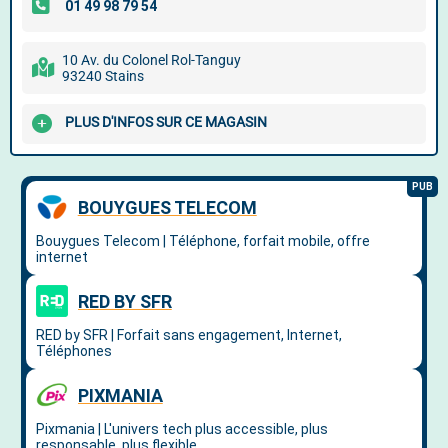
10 Av. du Colonel Rol-Tanguy
93240 Stains
PLUS D'INFOS SUR CE MAGASIN