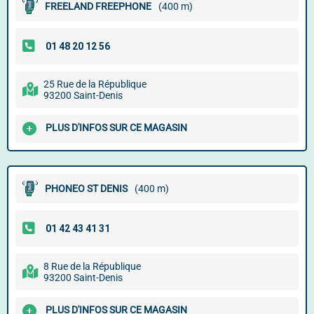
FREELAND FREEPHONE
(400 m)
25 Rue de la République
93200 Saint-Denis
PLUS D'INFOS SUR CE MAGASIN
PHONEO ST DENIS
(400 m)
8 Rue de la République
93200 Saint-Denis
PLUS D'INFOS SUR CE MAGASIN