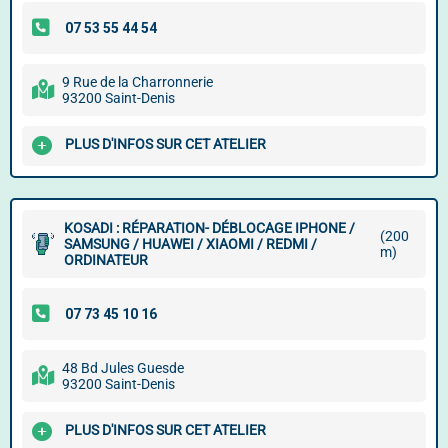
9 Rue de la Charronnerie
93200 Saint-Denis
PLUS D'INFOS SUR CET ATELIER
KOSADI : RÉPARATION- DÉBLOCAGE IPHONE /
(200
SAMSUNG / HUAWEI / XIAOMI / REDMI /
m)
ORDINATEUR
48 Bd Jules Guesde
93200 Saint-Denis
PLUS D'INFOS SUR CET ATELIER