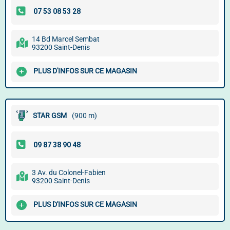
14 Bd Marcel Sembat
93200 Saint-Denis
PLUS D'INFOS SUR CE MAGASIN
STAR GSM
(900 m)
3 Av. du Colonel-Fabien
93200 Saint-Denis
PLUS D'INFOS SUR CE MAGASIN