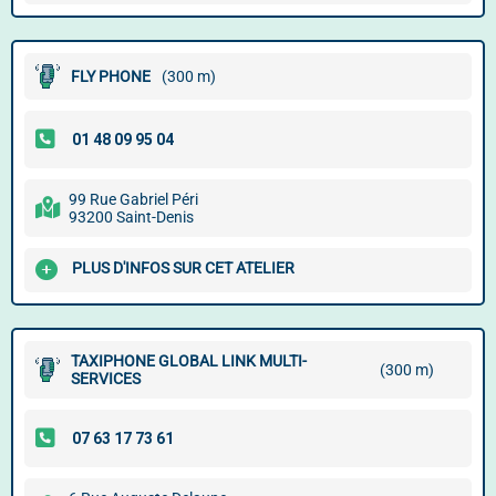
FLY PHONE
(300 m)
99 Rue Gabriel Péri
93200 Saint-Denis
PLUS D'INFOS SUR CET ATELIER
TAXIPHONE GLOBAL LINK MULTI-
(300 m)
SERVICES