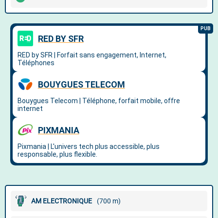
AM ELECTRONIQUE
(700 m)