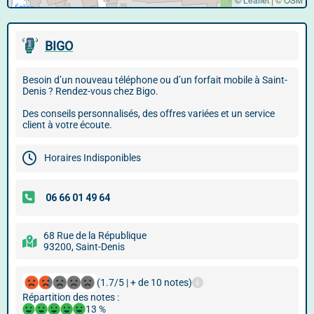
BIGO
Besoin d’un nouveau téléphone ou d’un forfait mobile à Saint-
Denis ? Rendez-vous chez Bigo.
Des conseils personnalisés, des offres variées et un service
client à votre écoute.
Horaires Indisponibles
68 Rue de la République
93200, Saint-Denis
(1.7/5 | + de 10 notes)
Répartition des notes :
13 %