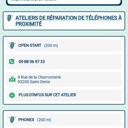
ATELIERS DE RÉPARATION DE TÉLÉPHONES À
PROXIMITÉ
OPEN START
(200 m)
9 Rue de la Charronnerie
93200 Saint-Denis
PLUS D'INFOS SUR CET ATELIER
PHONEX
(200 m)