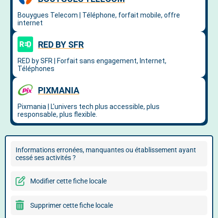
Informations erronées, manquantes ou établissement ayant
cessé ses activités ?
Modifier cette fiche locale
Supprimer cette fiche locale