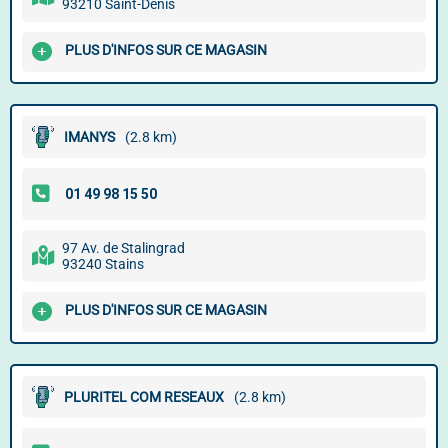
93210 Saint-Denis
PLUS D'INFOS SUR CE MAGASIN
IMANYS
(2.8 km)
97 Av. de Stalingrad
93240 Stains
PLUS D'INFOS SUR CE MAGASIN
PLURITEL COM RESEAUX
(2.8 km)