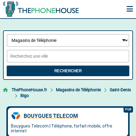
RECHERCHER
ThePhoneHouse.fr
Magasins de Téléphonie
Saint-Denis
Bigo