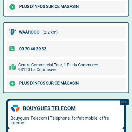
PLUS D'INFOS SUR CE MAGASIN
WAAHOOO
(2.2 km)
Centre Commercial Tour, 1 Pl. du Commerce
93120 La Courneuve
PLUS D'INFOS SUR CE MAGASIN