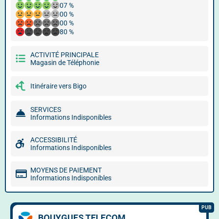
07 %
00 %
00 %
80 %
ACTIVITÉ PRINCIPALE
Magasin de Téléphonie
Itinéraire vers Bigo
SERVICES
Informations Indisponibles
ACCESSIBILITÉ
Informations Indisponibles
MOYENS DE PAIEMENT
Informations Indisponibles