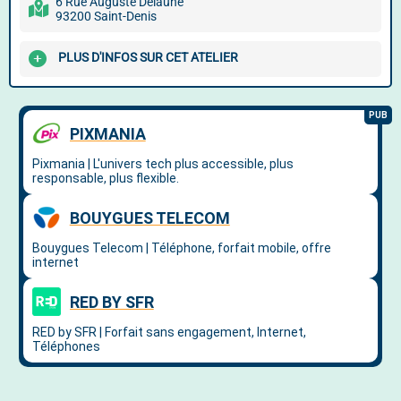
6 Rue Auguste Delaune
93200 Saint-Denis
PLUS D'INFOS SUR CET ATELIER