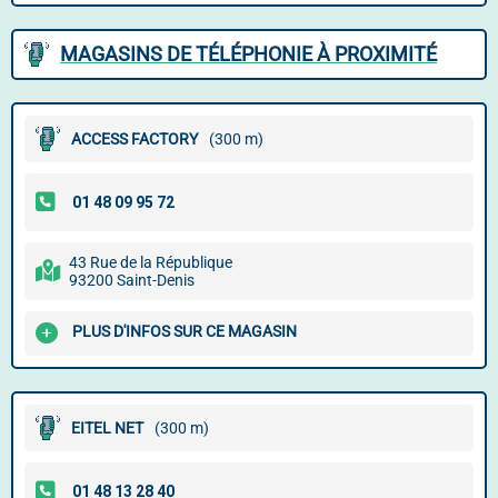
MAGASINS DE TÉLÉPHONIE À PROXIMITÉ
ACCESS FACTORY
(300 m)
43 Rue de la République
93200 Saint-Denis
PLUS D'INFOS SUR CE MAGASIN
EITEL NET
(300 m)