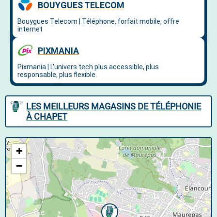
LES MEILLEURS MAGASINS DE TÉLÉPHONIE
À CHAPET
+
−