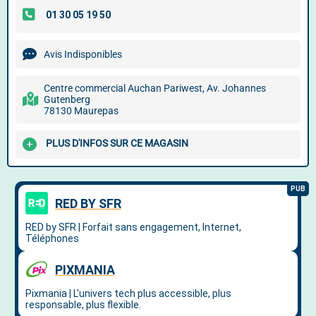
Avis Indisponibles
Centre commercial Auchan Pariwest, Av. Johannes
Gutenberg
78130 Maurepas
PLUS D'INFOS SUR CE MAGASIN