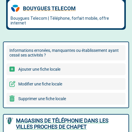
Informations erronées, manquantes ou établissement ayant
cessé ses activités ?
Ajouter une fiche locale
Modifier une fiche locale
Supprimer une fiche locale
MAGASINS DE TÉLÉPHONIE DANS LES
VILLES PROCHES DE CHAPET