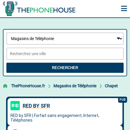
RECHERCHER
ThePhoneHouse.fr
Magasins de Téléphonie
Chapet