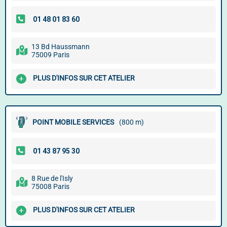
13 Bd Haussmann
75009 Paris
PLUS D'INFOS SUR CET ATELIER
POINT MOBILE SERVICES
(800 m)
8 Rue de l'Isly
75008 Paris
PLUS D'INFOS SUR CET ATELIER