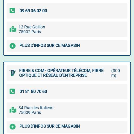
12 Rue Gaillon
75002 Paris
PLUS D'INFOS SUR CE MAGASIN
FIBRE & COM - OPÉRATEUR TÉLÉCOM, FIBRE
(300
OPTIQUE ET RÉSEAU D'ENTREPRISE
m)
34 Rue des Italiens
75009 Paris
PLUS D'INFOS SUR CE MAGASIN