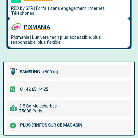
SAMSUNG
(800 m)
3-5 Bd Malesherbes
75008 Paris
PLUS D'INFOS SUR CE MAGASIN