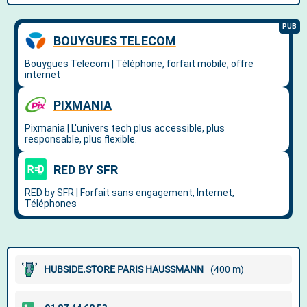
HUBSIDE.STORE PARIS HAUSSMANN
(400 m)