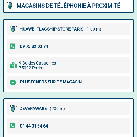
MAGASINS DE TÉLÉPHONIE À PROXIMITÉ
HUAWEI FLAGSHIP STORE PARIS
(100 m)
9 Bd des Capucines
75002 Paris
PLUS D'INFOS SUR CE MAGASIN
DEVERYWARE
(200 m)