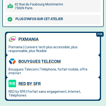
42 Rue du Faubourg Montmartre
75009 Paris
PLUS D'INFOS SUR CET ATELIER