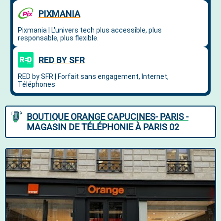
BOUTIQUE ORANGE CAPUCINES- PARIS -
MAGASIN DE TÉLÉPHONIE À PARIS 02