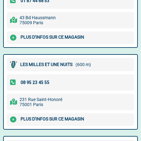
43 Bd Haussmann
75009 Paris
PLUS D'INFOS SUR CE MAGASIN
LES MILLES ET UNE NUITS
(600 m)
231 Rue Saint-Honoré
75001 Paris
PLUS D'INFOS SUR CE MAGASIN