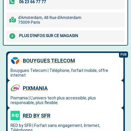
d'Amsterdam, 48 Rue d'Amsterdam
75009 Paris
PLUS D'INFOS SUR CE MAGASIN