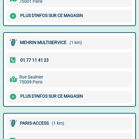
75001 Paris
PLUS D'INFOS SUR CE MAGASIN
MEHRIN MULTISERVICE
(1 km)
Rue Saulnier
75009 Paris
PLUS D'INFOS SUR CE MAGASIN
PARIS-ACCESS
(1 km)