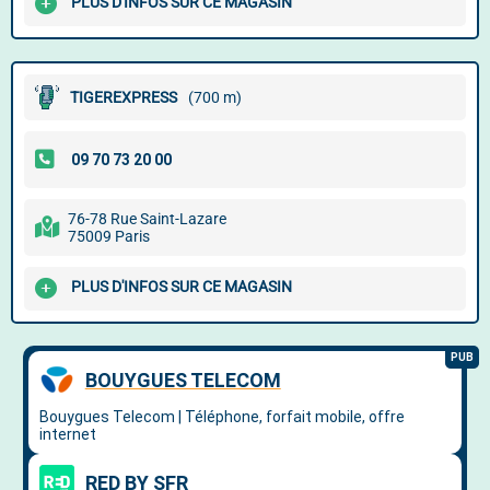
PLUS D'INFOS SUR CE MAGASIN
TIGEREXPRESS
(700 m)
76-78 Rue Saint-Lazare
75009 Paris
PLUS D'INFOS SUR CE MAGASIN