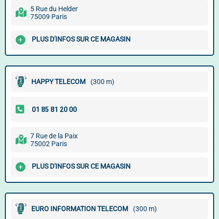
5 Rue du Helder
75009 Paris
PLUS D'INFOS SUR CE MAGASIN
HAPPY TELECOM
(300 m)
7 Rue de la Paix
75002 Paris
PLUS D'INFOS SUR CE MAGASIN
EURO INFORMATION TELECOM
(300 m)