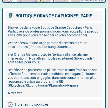
BOUTIQUE ORANGE CAPUCINES- PARIS
Bienvenue dans votre Boutique Orange Capucines - Paris.
Particuliers ou professionnels, nous vous accueillons avec ou
sans RDV pour vous renseigner et vous accompagner.
Venez découvrir une large gamme d’accessoires et de
smartphones (iPhone, Samsung, Xiaomi ...
), et Orange Maison protégée (télésurveillance, alarme,
intervention,). Nos offres mobiles et internet (fibre ou adsl)
sont faites pour vous.
Bénéficiez de paiement en plusieurs fois sans frais ou de nos
offres de financement (voir conditions en magasin). Toutes
vos boutiques sont engagées dans une consommation plus
responsable grâce au programme RE
(REcyclage/REconditionné/REparation/Reprise).
A très vite!
Horaires Indisponibles