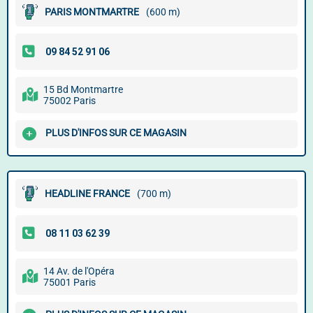
PARIS MONTMARTRE
(600 m)
15 Bd Montmartre
75002 Paris
PLUS D'INFOS SUR CE MAGASIN
HEADLINE FRANCE
(700 m)
14 Av. de l'Opéra
75001 Paris