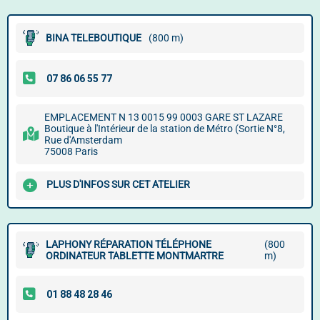
BINA TELEBOUTIQUE
(800 m)
EMPLACEMENT N 13 0015 99 0003 GARE ST LAZARE
Boutique à l'Intérieur de la station de Métro (Sortie N°8,
Rue d'Amsterdam
75008 Paris
PLUS D'INFOS SUR CET ATELIER
LAPHONY RÉPARATION TÉLÉPHONE
(800
ORDINATEUR TABLETTE MONTMARTRE
m)