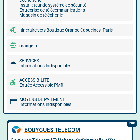
Déchetterie
Installateur de système de sécurité
Entreprise de télécommunications
Magasin de téléphonie
Itinéraire vers Boutique Orange Capucines- Paris
orange.fr
SERVICES
Informations Indisponibles
ACCESSIBILITÉ
Entrée Accessible PMR
MOYENS DE PAIEMENT
Informations Indisponibles