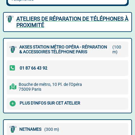
ATELIERS DE RÉPARATION DE TÉLÉPHONES À
PROXIMITÉ
AKSES STATION MÉTRO OPÉRA - RÉPARATION
(100
& ACCESSOIRES TÉLÉPHONE PARIS
m)
Bouche de métro, 10 Pl. de l'Opéra
75009 Paris
PLUS D'INFOS SUR CET ATELIER
NETNAMES
(300 m)