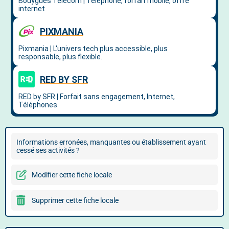
Informations erronées, manquantes ou établissement ayant
cessé ses activités ?
Modifier cette fiche locale
Supprimer cette fiche locale