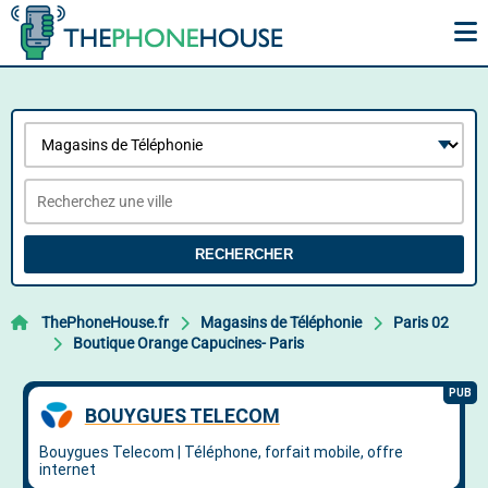
RECHERCHER
ThePhoneHouse.fr
Magasins de Téléphonie
Paris 02
Boutique Orange Capucines- Paris