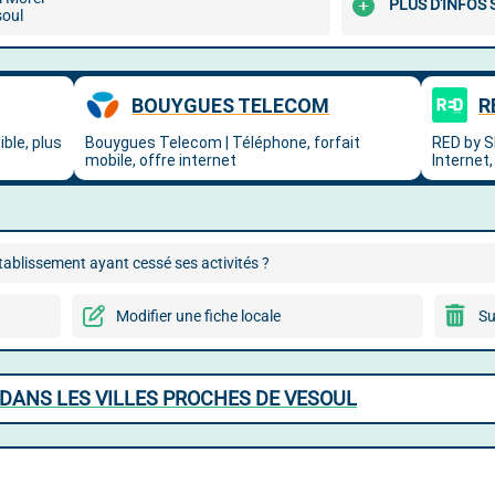
PLUS D'INFOS
oul
ablissement ayant cessé ses activités ?
Modifier une fiche locale
Su
DANS LES VILLES PROCHES DE VESOUL