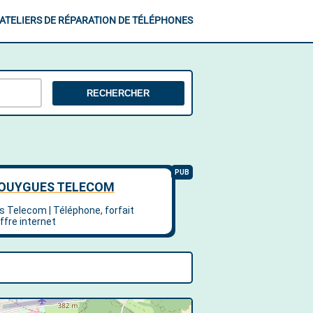
ATELIERS DE RÉPARATION DE TÉLÉPHONES
RECHERCHER