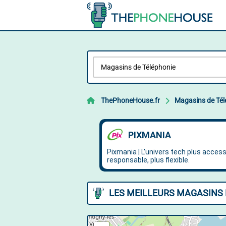
ThePhoneHouse.fr
Magasins de Tél
LES MEILLEURS MAGASINS 