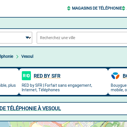
MAGASINS DE TÉLÉPHONIE
éphonie
Vesoul
DE TÉLÉPHONIE À VESOUL