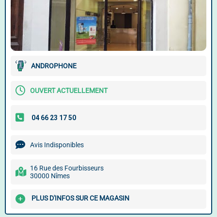
ANDROPHONE
OUVERT ACTUELLEMENT
Avis Indisponibles
16 Rue des Fourbisseurs
30000 Nîmes
PLUS D'INFOS SUR CE MAGASIN