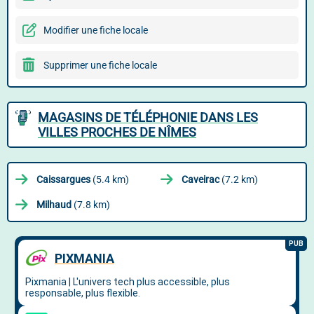
Modifier une fiche locale
Supprimer une fiche locale
MAGASINS DE TÉLÉPHONIE DANS LES
VILLES PROCHES DE NÎMES
Caissargues
(5.4 km)
Caveirac
(7.2 km)
Milhaud
(7.8 km)