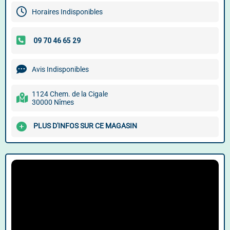
Horaires Indisponibles
Avis Indisponibles
1124 Chem. de la Cigale
30000 Nîmes
PLUS D'INFOS SUR CE MAGASIN