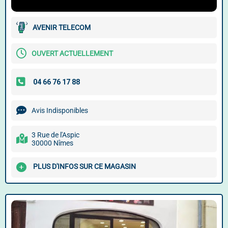
AVENIR TELECOM
OUVERT ACTUELLEMENT
Avis Indisponibles
3 Rue de l'Aspic
30000 Nîmes
PLUS D'INFOS SUR CE MAGASIN