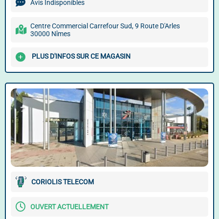
Avis Indisponibles
Centre Commercial Carrefour Sud, 9 Route D'Arles
30000 Nîmes
PLUS D'INFOS SUR CE MAGASIN
CORIOLIS TELECOM
OUVERT ACTUELLEMENT