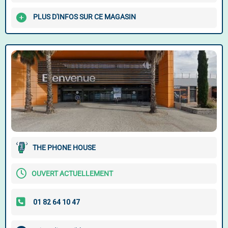
PLUS D'INFOS SUR CE MAGASIN
THE PHONE HOUSE
OUVERT ACTUELLEMENT