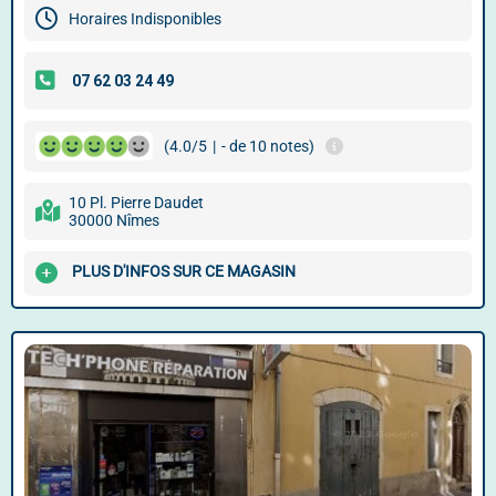
Horaires Indisponibles
(4.0/5
|
- de 10 notes)
10 Pl. Pierre Daudet
30000 Nîmes
PLUS D'INFOS SUR CE MAGASIN