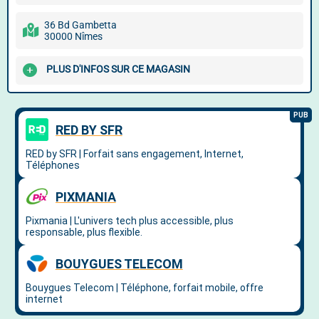
36 Bd Gambetta
30000 Nîmes
PLUS D'INFOS SUR CE MAGASIN