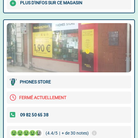
PLUS D'INFOS SUR CE MAGASIN
PHONES STORE
FERMÉ ACTUELLEMENT
(4.4/5
|
+ de 30 notes)