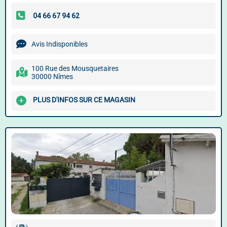
Avis Indisponibles
100 Rue des Mousquetaires
30000 Nîmes
PLUS D'INFOS SUR CE MAGASIN