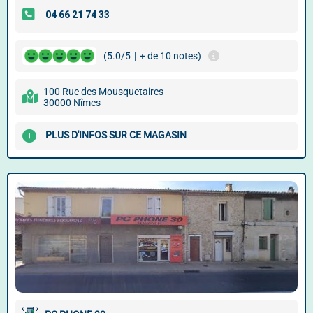
(5.0/5
|
+ de 10 notes)
100 Rue des Mousquetaires
30000 Nîmes
PLUS D'INFOS SUR CE MAGASIN