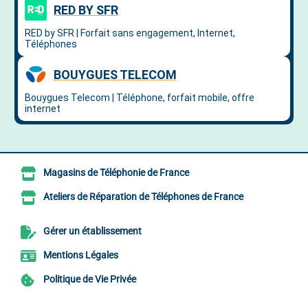
Magasins de Téléphonie de France
Ateliers de Réparation de Téléphones de France
Gérer un établissement
Mentions Légales
Politique de Vie Privée