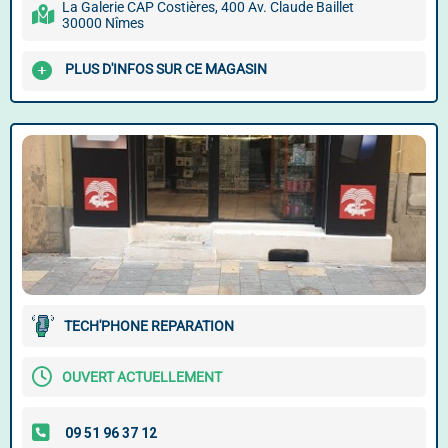
La Galerie CAP Costières, 400 Av. Claude Baillet
30000 Nîmes
PLUS D'INFOS SUR CE MAGASIN
TECH'PHONE REPARATION
OUVERT ACTUELLEMENT