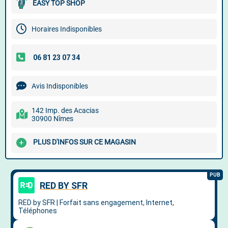
EASY TOP SHOP
Horaires Indisponibles
Avis Indisponibles
142 Imp. des Acacias
30900 Nîmes
PLUS D'INFOS SUR CE MAGASIN