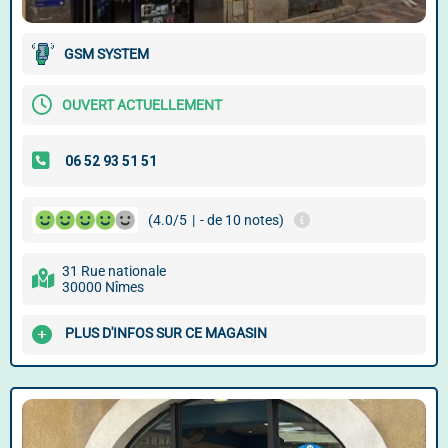
GSM SYSTEM
OUVERT ACTUELLEMENT
(4.0/5
|
- de 10 notes)
31 Rue nationale
30000 Nîmes
PLUS D'INFOS SUR CE MAGASIN