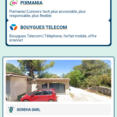
SOREHA SARL