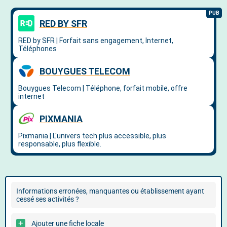
Informations erronées, manquantes ou établissement ayant
cessé ses activités ?
Ajouter une fiche locale