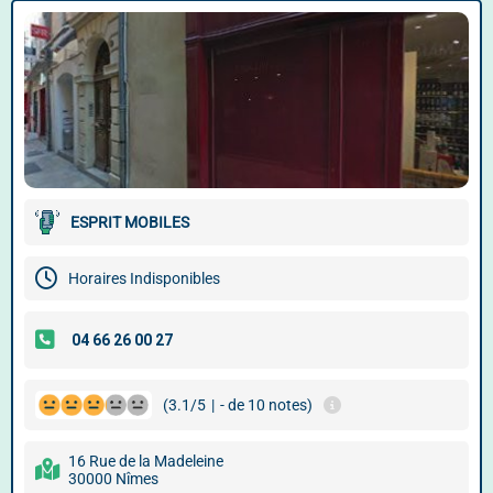
ESPRIT MOBILES
Horaires Indisponibles
(3.1/5
|
- de 10 notes)
16 Rue de la Madeleine
30000 Nîmes