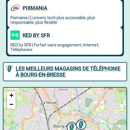
LES MEILLEURS MAGASINS DE TÉLÉPHONIE
À BOURG-EN-BRESSE
+
−