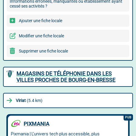
Informations erronées, manquantes ou établissement ayant
cessé ses activités ?
Ajouter une fiche locale
Modifier une fiche locale
Supprimer une fiche locale
MAGASINS DE TÉLÉPHONIE DANS LES
VILLES PROCHES DE BOURG-EN-BRESSE
Viriat
(5.4 km)