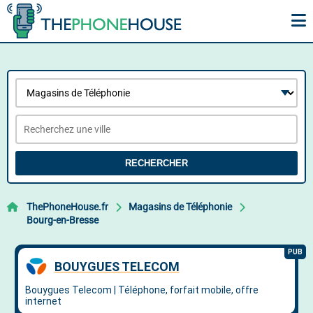
RECHERCHER
ThePhoneHouse.fr
Magasins de Téléphonie
Bourg-en-Bresse