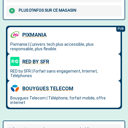
PLUS D'INFOS SUR CE MAGASIN