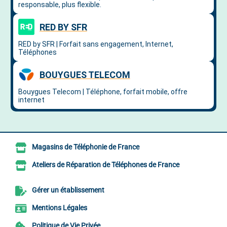
Magasins de Téléphonie de France
Ateliers de Réparation de Téléphones de France
Gérer un établissement
Mentions Légales
Politique de Vie Privée