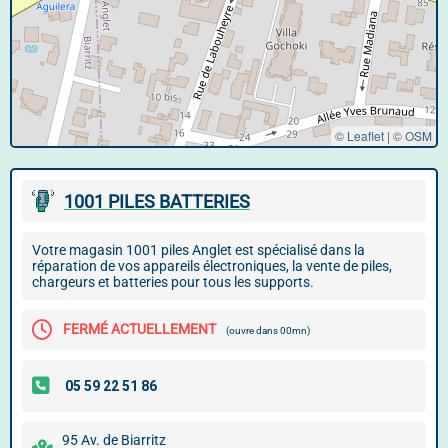
© Leaflet
|
©
OSM
1001 PILES BATTERIES
Votre magasin 1001 piles Anglet est spécialisé dans la
réparation de vos appareils électroniques, la vente de piles,
chargeurs et batteries pour tous les supports.
FERMÉ ACTUELLEMENT
(ouvre dans 00mn)
95 Av. de Biarritz