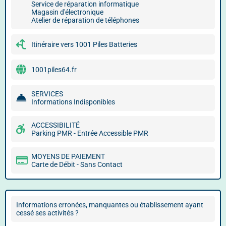
Service de réparation informatique
Magasin d'électronique
Atelier de réparation de téléphones
Itinéraire vers 1001 Piles Batteries
1001piles64.fr
SERVICES
Informations Indisponibles
ACCESSIBILITÉ
Parking PMR - Entrée Accessible PMR
MOYENS DE PAIEMENT
Carte de Débit - Sans Contact
Informations erronées, manquantes ou établissement ayant
cessé ses activités ?