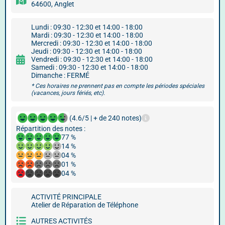
64600, Anglet
Lundi : 09:30 - 12:30 et 14:00 - 18:00
Mardi : 09:30 - 12:30 et 14:00 - 18:00
Mercredi : 09:30 - 12:30 et 14:00 - 18:00
Jeudi : 09:30 - 12:30 et 14:00 - 18:00
Vendredi : 09:30 - 12:30 et 14:00 - 18:00
Samedi : 09:30 - 12:30 et 14:00 - 18:00
Dimanche : FERMÉ
* Ces horaires ne prennent pas en compte les périodes spéciales
(vacances, jours fériés, etc).
(4.6/5 | + de 240 notes)
Répartition des notes :
77 %
14 %
04 %
01 %
04 %
ACTIVITÉ PRINCIPALE
Atelier de Réparation de Téléphone
AUTRES ACTIVITÉS