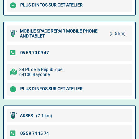
PLUS D'INFOS SUR CET ATELIER
MOBILE SPACE REPAIR MOBILE PHONE
(5.5 km)
AND TABLET
34 Pl. de la République
64100 Bayonne
PLUS D'INFOS SUR CET ATELIER
AKSES
(7.1 km)