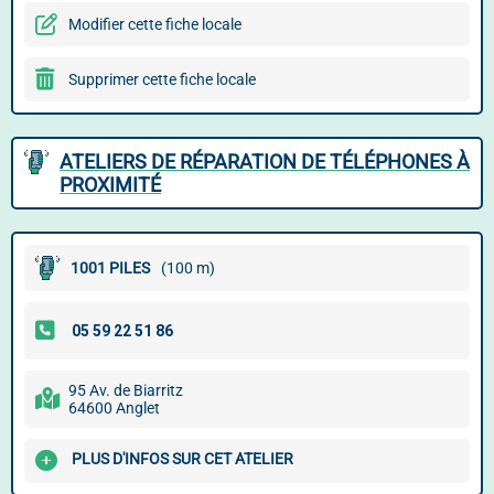
Modifier cette fiche locale
Supprimer cette fiche locale
ATELIERS DE RÉPARATION DE TÉLÉPHONES À
PROXIMITÉ
1001 PILES
(100 m)
95 Av. de Biarritz
64600 Anglet
PLUS D'INFOS SUR CET ATELIER