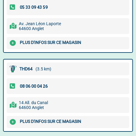
Av. Jean Léon Laporte
64600 Anglet
PLUS D'INFOS SUR CE MAGASIN
THD64
(3.5 km)
14 All. du Canal
64600 Anglet
PLUS D'INFOS SUR CE MAGASIN