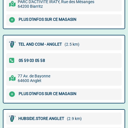
PARC D'ACTIVITÉ IRATY, Rue des Mésanges
64200 Biarritz
PLUS D'INFOS SUR CE MAGASIN
TEL AND COM - ANGLET
(2.5 km)
77 Av. de Bayonne
64600 Anglet
PLUS D'INFOS SUR CE MAGASIN
HUBSIDE.STORE ANGLET
(2.9 km)