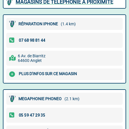
MAGASINS DE TÉLÉPHONIE À PROXIMITÉ
RÉPARATION IPHONE
(1.4 km)
6 Av. de Biarritz
64600 Anglet
PLUS D'INFOS SUR CE MAGASIN
MEGAPHONIE PHONEO
(2.1 km)