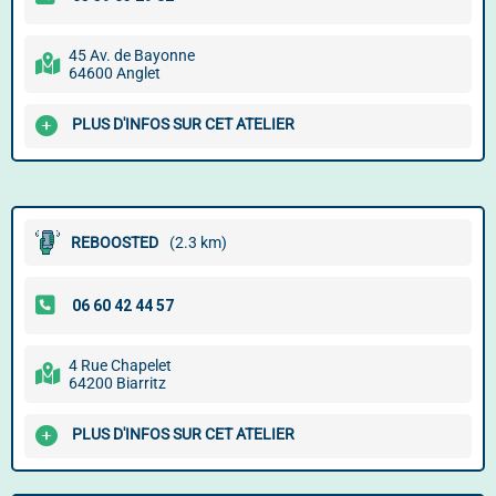
45 Av. de Bayonne
64600 Anglet
PLUS D'INFOS SUR CET ATELIER
REBOOSTED
(2.3 km)
4 Rue Chapelet
64200 Biarritz
PLUS D'INFOS SUR CET ATELIER