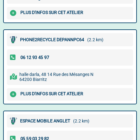
PLUS D'INFOS SUR CET ATELIER
PHONE2RECYCLE DEPANNPC64
(2.2 km)
halle darla, 48 14 Rue des Mésanges N
64200 Biarritz
PLUS D'INFOS SUR CET ATELIER
ESPACE MOBILE ANGLET
(2.2 km)