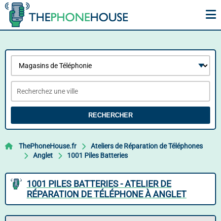
RECHERCHER
ThePhoneHouse.fr
Ateliers de Réparation de Téléphones
Anglet
1001 Piles Batteries
1001 PILES BATTERIES - ATELIER DE
RÉPARATION DE TÉLÉPHONE À ANGLET