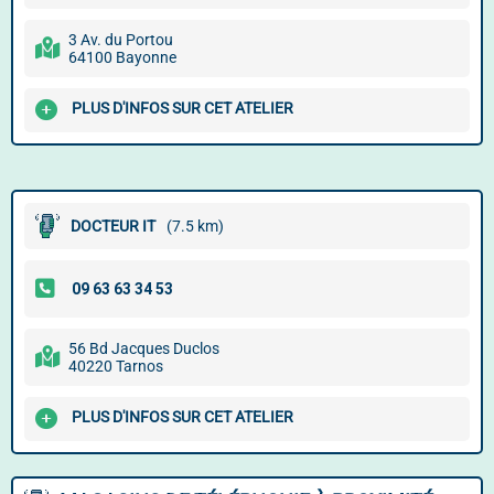
3 Av. du Portou
64100 Bayonne
PLUS D'INFOS SUR CET ATELIER
DOCTEUR IT
(7.5 km)
56 Bd Jacques Duclos
40220 Tarnos
PLUS D'INFOS SUR CET ATELIER