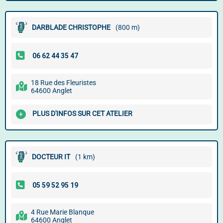
DARBLADE CHRISTOPHE
(800 m)
18 Rue des Fleuristes
64600 Anglet
PLUS D'INFOS SUR CET ATELIER
DOCTEUR IT
(1 km)
4 Rue Marie Blanque
64600 Anglet