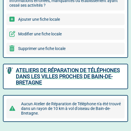
Informations erronées, manquantes ou établissement ayant
cessé ses activités ?
Ajouter une fiche locale
Modifier une fiche locale
Supprimer une fiche locale
ATELIERS DE RÉPARATION DE TÉLÉPHONES
DANS LES VILLES PROCHES DE BAIN-DE-
BRETAGNE
Aucun Atelier de Réparation de Téléphone n'a été trouvé
dans un rayon de 10 km à vol d'oiseau de Bain-de-
Bretagne.