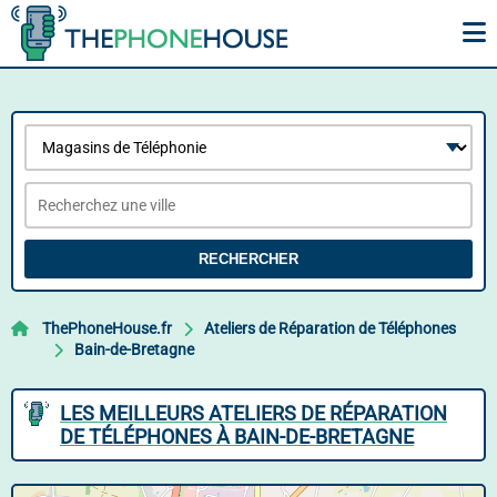
RECHERCHER
ThePhoneHouse.fr
Ateliers de Réparation de Téléphones
Bain-de-Bretagne
LES MEILLEURS ATELIERS DE RÉPARATION
DE TÉLÉPHONES À BAIN-DE-BRETAGNE