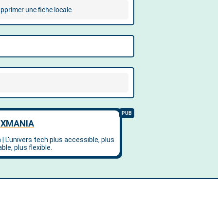
pprimer une fiche locale