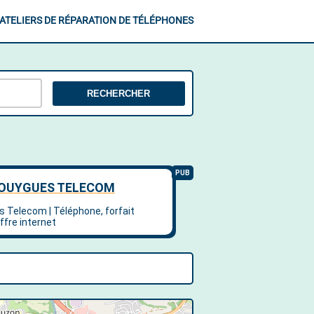
ATELIERS DE RÉPARATION DE TÉLÉPHONES
RECHERCHER