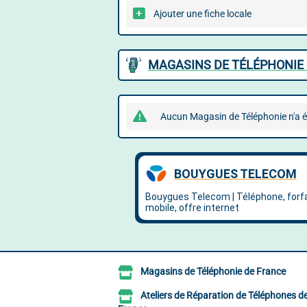
Ajouter une fiche locale
MAGASINS DE TÉLÉPHONIE 
Aucun Magasin de Téléphonie n'a é
Magasins de Téléphonie de France
Ateliers de Réparation de Téléphones d