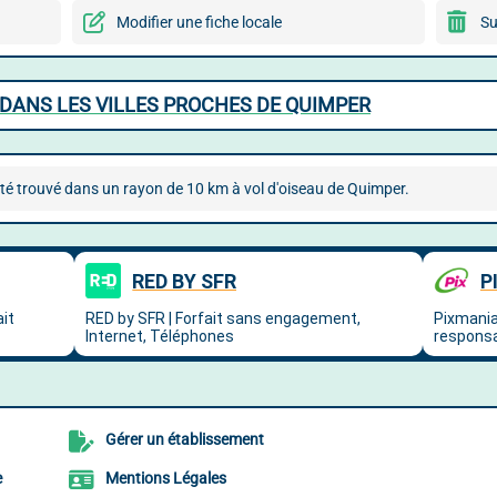
Modifier une fiche locale
Su
DANS LES VILLES PROCHES DE QUIMPER
té trouvé dans un rayon de 10 km à vol d'oiseau de Quimper.
Gérer un établissement
e
Mentions Légales