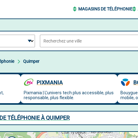
MAGASINS DE TÉLÉPHONIE
éphonie
Quimper
DE TÉLÉPHONIE À QUIMPER