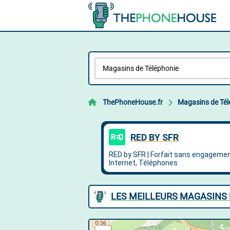
ThePhoneHouse.fr
Magasins de Tél
LES MEILLEURS MAGASINS 